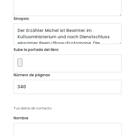
Sinopsis
Sube la portada del libro:
Número de páginas
Tus datos de contacto
Nombre