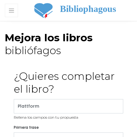
Bibliophagous
Mejora los libros
bibliófagos
¿Quieres completar
el libro?
Rellena los campos con tu propuesta
Primera frase