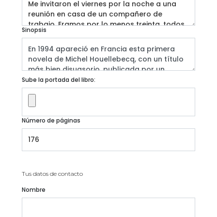
Sinopsis
Sube la portada del libro:
Número de páginas
Tus datos de contacto
Nombre