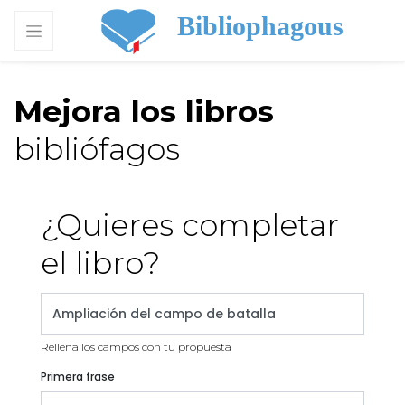
Bibliophagous
Mejora los libros
bibliófagos
¿Quieres completar
el libro?
Rellena los campos con tu propuesta
Primera frase