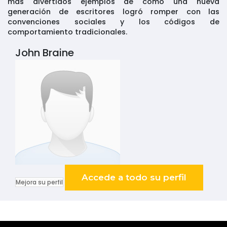
más divertidos ejemplos de cómo una nueva
generación de escritores logró romper con las
convenciones sociales y los códigos de
comportamiento tradicionales.
John Braine
Accede a todo su perfil
Mejora su perfil