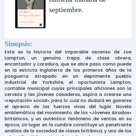
septiembre.
Sinopsis:
Esta es la historia del imparable ascenso de Joe
Lampton, un genuino trepa de clase obrera,
encantador y caradura, que se abre paso como puede
en la estricta Inglaterra de los primeros años de la
posguerra. Atrapado en un deprimente pueblo
industrial de Yorkshire, el oportunista Lampton,
contable municipal cuyas principales aficiones son la
cerveza y las jóvenes casaderas, aspira a crearse una
«reputación social», para lo cual no dudará en ganarse
el aprecio de las fuerzas vivas del lugar. Novela
emblemática del movimiento de los «Jóvenes Airados»
británicos, y un auténtico fenómeno de ventas en su
época, Un lugar en la cumbre constituye un penetrante
análisis de la sociedad de clases británica, y uno de los