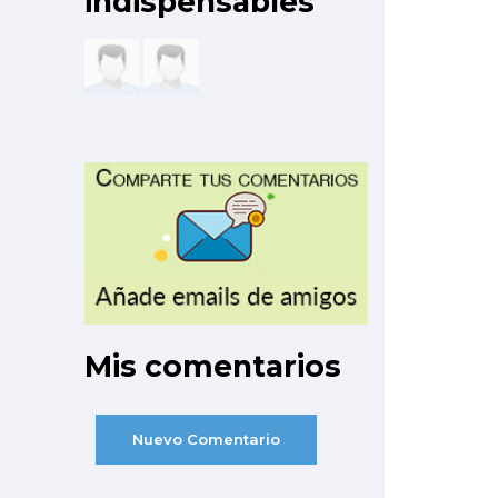
indispensables
Mis comentarios
Nuevo Comentario