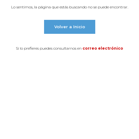
Lo sentimos, la página que estás buscando no se puede encontrar.
Volver a Inicio
Si lo prefieres puedes consultarnos en
correo electrónico